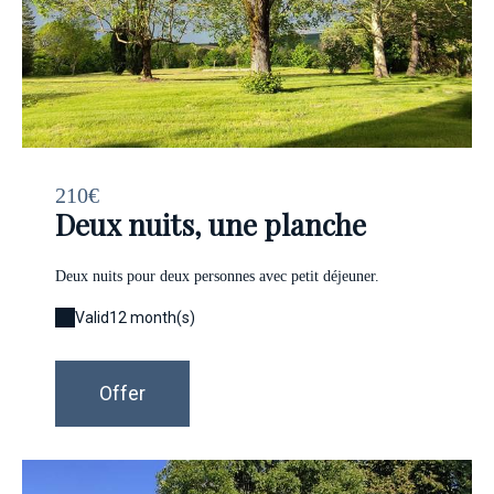
210€
Deux nuits, une planche
Deux nuits pour deux personnes avec petit déjeuner.
Valid
12 month(s)
Offer