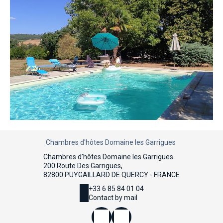
Chambres d'hôtes Domaine les Garrigues
Chambres d'hôtes Domaine les Garrigues
200 Route Des Garrigues,
82800 PUYGAILLARD DE QUERCY - FRANCE
+33 6 85 84 01 04
Contact by mail