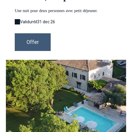
Une nuit pour deux personnes avec petit déjeuner.
Valid
until
31 dec 26
Offer