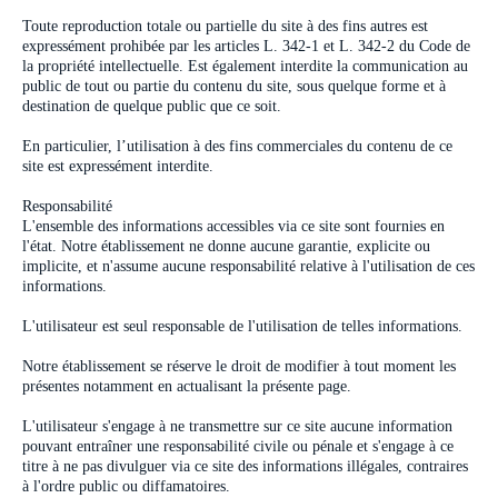
Toute reproduction totale ou partielle du site à des fins autres est
expressément prohibée par les articles L. 342-1 et L. 342-2 du Code de
la propriété intellectuelle. Est également interdite la communication au
public de tout ou partie du contenu du site, sous quelque forme et à
destination de quelque public que ce soit.
En particulier, l’utilisation à des fins commerciales du contenu de ce
site est expressément interdite.
Responsabilité
L'ensemble des informations accessibles via ce site sont fournies en
l'état. Notre établissement ne donne aucune garantie, explicite ou
implicite, et n'assume aucune responsabilité relative à l'utilisation de ces
informations.
L'utilisateur est seul responsable de l'utilisation de telles informations.
Notre établissement se réserve le droit de modifier à tout moment les
présentes notamment en actualisant la présente page.
L'utilisateur s'engage à ne transmettre sur ce site aucune information
pouvant entraîner une responsabilité civile ou pénale et s'engage à ce
titre à ne pas divulguer via ce site des informations illégales, contraires
à l'ordre public ou diffamatoires.