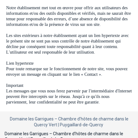
Notre établissement met tout en œuvre pour offrir aux utilisateurs des
informations et/ou des outils disponibles et vérifiés, mais ne saurait être
tenue pour responsable des erreurs, d’une absence de disponibilité des
informations et/ou de la présence de virus sur son site.
Les sites extérieurs à notre établissement ayant un lien hypertexte avec
le présent site ne sont pas sous contrôle de notre établissement qui
décline par conséquent toute responsabilité quant à leur contenu.
L'utilisateur est seul responsable de leur utilisation.
Lien hypertexte
Pour toute remarque sur le fonctionnement de notre site, vous pouvez
envoyer un message en cliquant sur le lien « Contact ».
Important
Les messages que vous nous ferez parvenir par l'intermédiaire d'Internet
peuvent être interceptés sur le réseau. Jusqu'à ce qu'ils nous
parviennent, leur confidentialité ne peut être garantie.
Domaine les Garrigues – Chambre d’hôtes de charme dans le
Quercy Vert | Puygaillard-de-Quercy
Domaine les Garrigues – Chambre d’hôtes de charme dans le