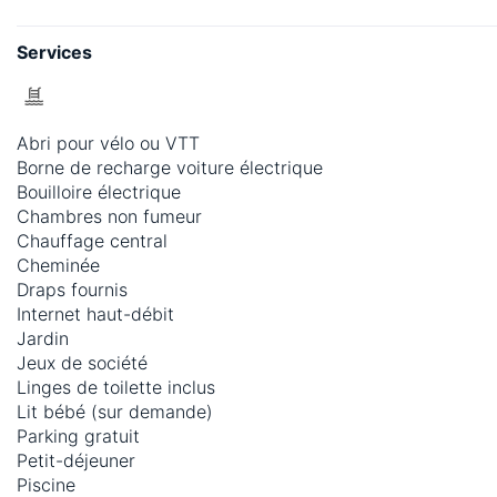
Services
Abri pour vélo ou VTT
Borne de recharge voiture électrique
Bouilloire électrique
Chambres non fumeur
Chauffage central
Cheminée
Draps fournis
Internet haut-débit
Jardin
Jeux de société
Linges de toilette inclus
Lit bébé (sur demande)
Parking gratuit
Petit-déjeuner
Piscine