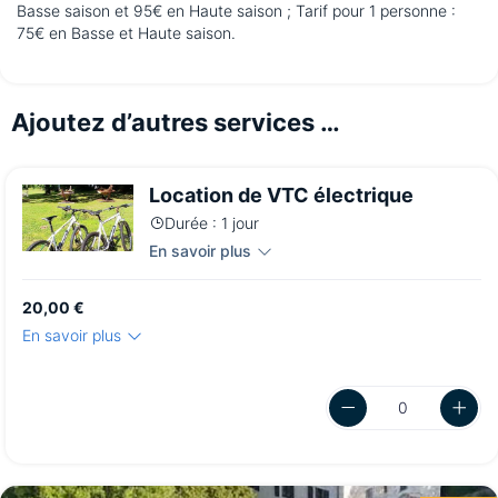
Basse saison et 95€ en Haute saison ; Tarif pour 1 personne :
75€ en Basse et Haute saison.
Ajoutez d’autres services …
Location de VTC électrique
Durée : 1 jour
En savoir plus
20,00 €
En savoir plus