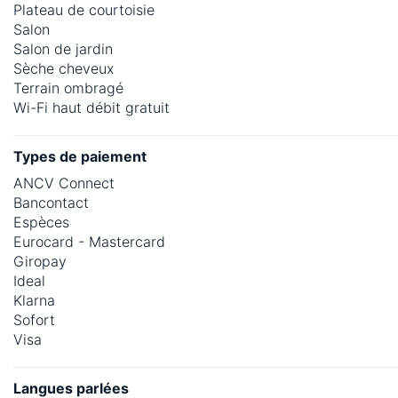
Plateau de courtoisie
Salon
Salon de jardin
Sèche cheveux
Terrain ombragé
Wi-Fi haut débit gratuit
Types de paiement
ANCV Connect
Bancontact
Espèces
Eurocard - Mastercard
Giropay
Ideal
Klarna
Sofort
Visa
Langues parlées