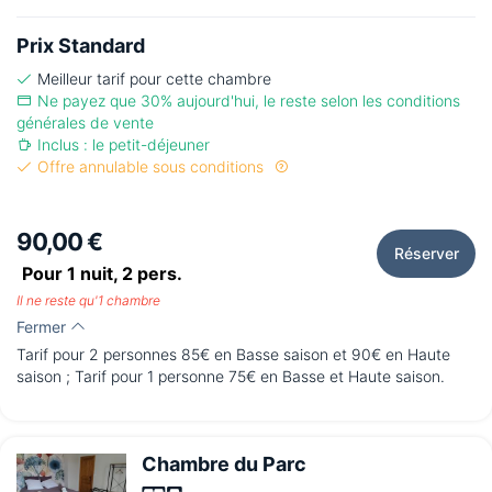
Prix Standard
Meilleur tarif pour cette chambre
Ne payez que 30% aujourd'hui, le reste selon les conditions
générales de vente
Inclus : le petit-déjeuner
Offre annulable sous conditions
90,00 €
Réserver
Pour 1 nuit,
2
pers.
Il ne reste qu'1 chambre
Fermer
Tarif pour 2 personnes 85€ en Basse saison et 90€ en Haute
saison ; Tarif pour 1 personne 75€ en Basse et Haute saison.
Chambre du Parc