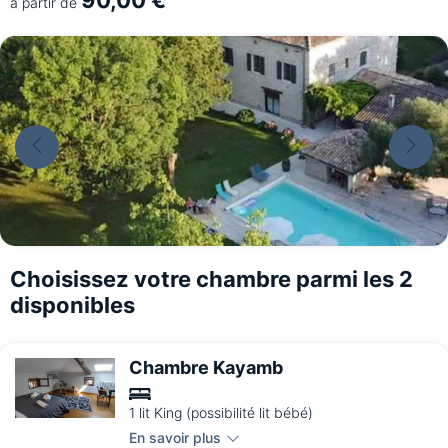
à partir de
Choisissez votre chambre parmi les 2
disponibles
Chambre Kayamb
1 lit King (possibilité lit bébé)
En savoir plus