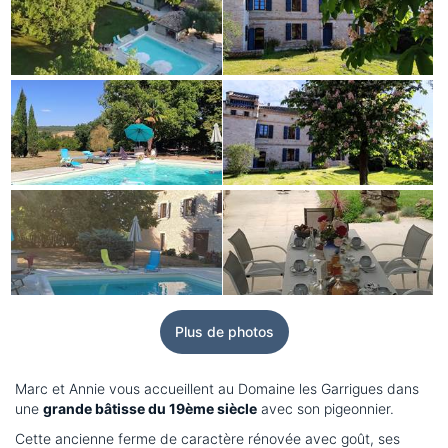
Plus de photos
Marc et Annie vous accueillent au Domaine les Garrigues dans
une
grande bâtisse du 19ème siècle
avec son pigeonnier.
Cette ancienne ferme de caractère rénovée avec goût, ses