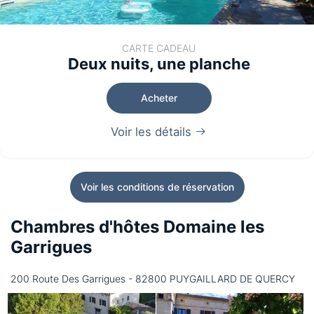
CARTE CADEAU
Deux nuits, une planche
Acheter
Voir les détails
Voir les conditions de réservation
Chambres d'hôtes Domaine les
Garrigues
200 Route Des Garrigues - 82800 PUYGAILLARD DE QUERCY